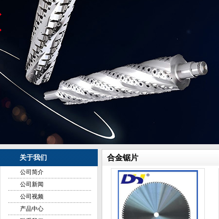
合金锯片
关于我们
公司简介
公司新闻
公司视频
产品中心