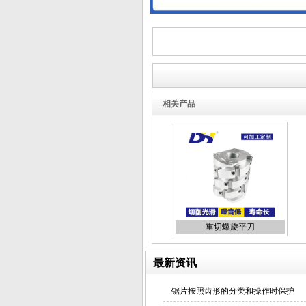
相关产品
重切螺旋平刀
最新资讯
锯片按照齿形的分类和操作时保护