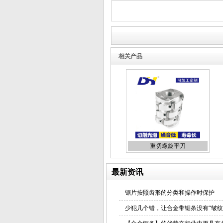
相关产品
重切螺旋平刀
最新资讯
锯片按照齿形的分类和操作时保护
少犯几个错，让合金带锯条没有“皱纹