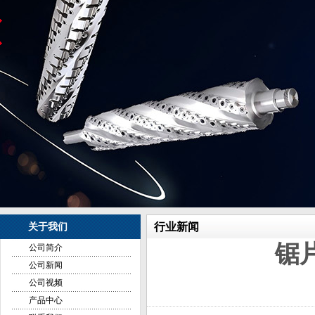
行业新闻
关于我们
锯
公司简介
公司新闻
公司视频
产品中心