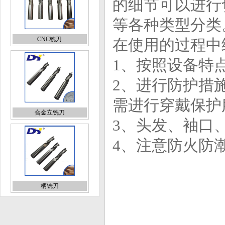
的细节可以进行
等各种类型分类
CNC铣刀
在使用的过程中
1、按照设备特
2、进行防护措
需进行穿戴保护
合金立铣刀
3、头发、袖口
4、注意防火防
柄铣刀