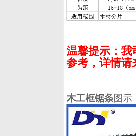
温馨提示：我
参考，详情请
木工框锯条
图示