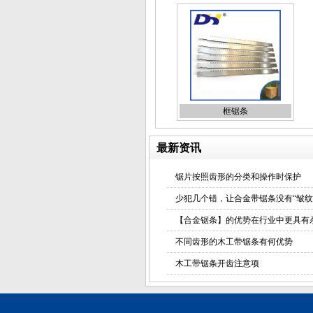
框锯条
最新资讯
锯片按照齿形的分类和操作时保护
少犯几个错，让合金带锯条没有“皱纹
【合金锯条】的优势在行业中更具有
不同齿形的木工带锯条有何优势
木工带锯条开齿注意项