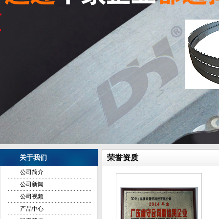
荣誉资质
关于我们
公司简介
公司新闻
公司视频
产品中心