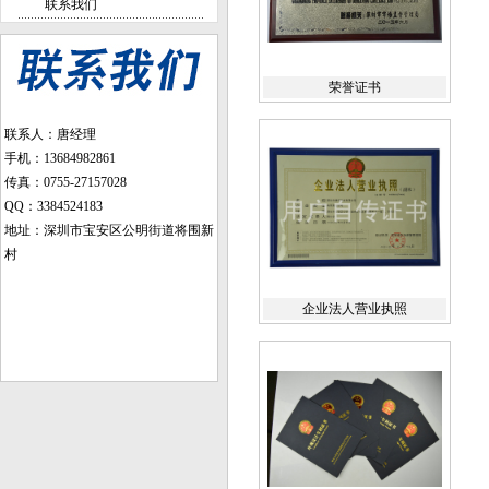
联系我们
荣誉证书
联系人：唐经理
手机：13684982861
传真：0755-27157028
QQ：3384524183
地址：深圳市宝安区公明街道将围新
村
企业法人营业执照