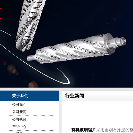
行业新闻
关于我们
公司简介
公司新闻
公司视频
产品中心
有机玻璃锯片
采用金刚石涂层的整